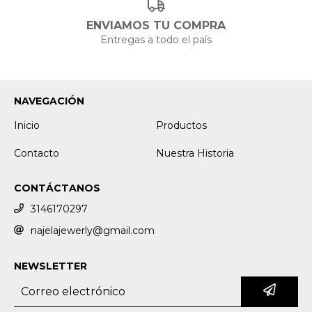
ENVIAMOS TU COMPRA
Entregas a todo el país
NAVEGACIÓN
Inicio
Productos
Contacto
Nuestra Historia
CONTÁCTANOS
3146170297
najelajewerly@gmail.com
NEWSLETTER