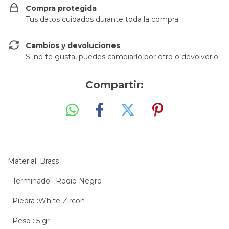
Compra protegida
Tus datos cuidados durante toda la compra.
Cambios y devoluciones
Si no te gusta, puedes cambiarlo por otro o devolverlo.
Compartir:
Material: Brass
- Terminado : Rodio Negro
- Piedra :White Zircon
- Peso : 5 gr