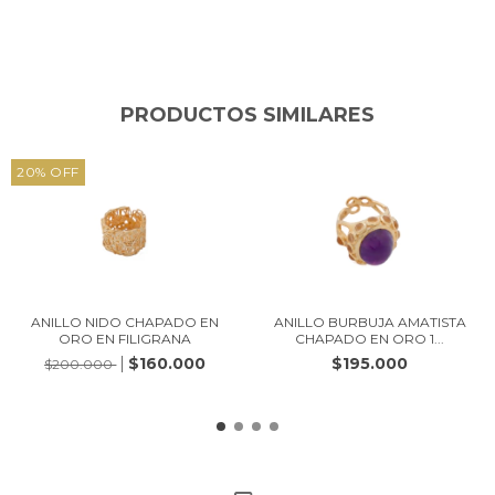
PRODUCTOS SIMILARES
20
%
OFF
ANILLO NIDO CHAPADO EN
ANILLO BURBUJA AMATISTA
ORO EN FILIGRANA
CHAPADO EN ORO 1...
$160.000
$195.000
$200.000