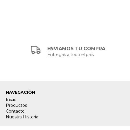
ENVIAMOS TU COMPRA
Entregas a todo el país
NAVEGACIÓN
Inicio
Productos
Contacto
Nuestra Historia