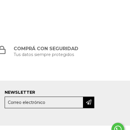
COMPRÁ CON SEGURIDAD
Tus datos siempre protegidos
NEWSLETTER