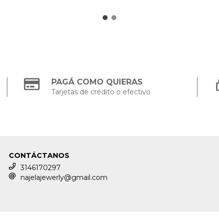
PAGÁ COMO QUIERAS
Tarjetas de crédito o efectivo
CONTÁCTANOS
3146170297
najelajewerly@gmail.com