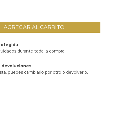
rotegida
cuidados durante toda la compra.
 devoluciones
sta, puedes cambiarlo por otro o devolverlo.