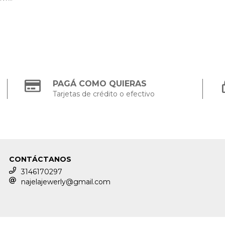
0
PAGÁ COMO QUIERAS
Tarjetas de crédito o efectivo
CONTÁCTANOS
3146170297
najelajewerly@gmail.com