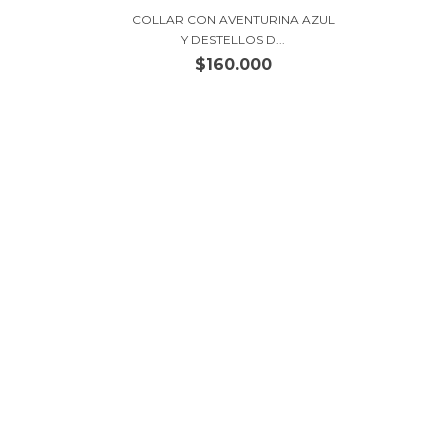
COLLAR CON AVENTURINA AZUL
Y DESTELLOS D...
$160.000