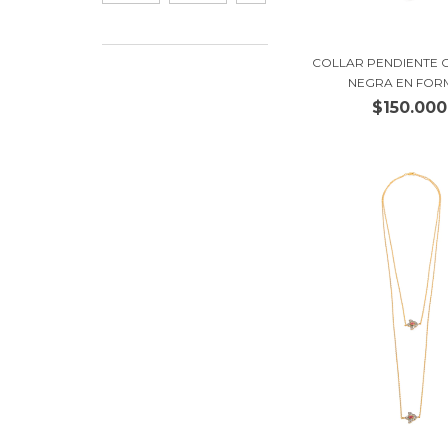
COLLAR PENDIENTE 
NEGRA EN FORM
$150.000