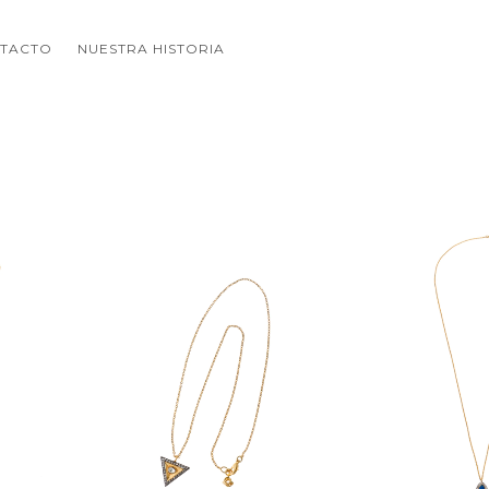
TACTO
NUESTRA HISTORIA