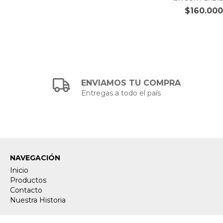
$160.00
ENVIAMOS TU COMPRA
Entregas a todo el país
NAVEGACIÓN
Inicio
Productos
Contacto
Nuestra Historia