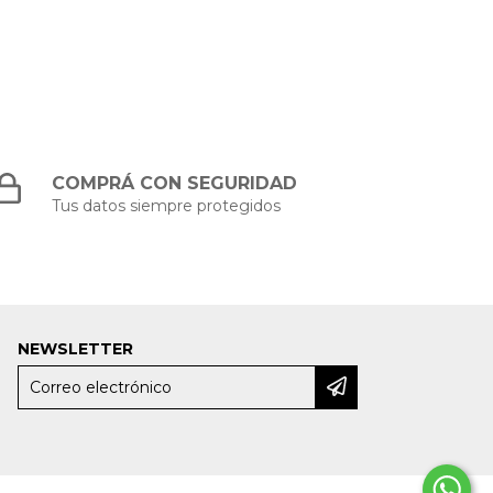
COMPRÁ CON SEGURIDAD
Tus datos siempre protegidos
NEWSLETTER