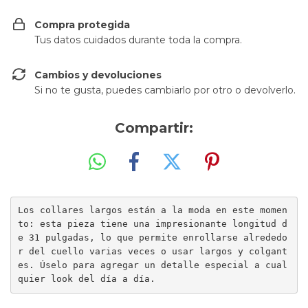
Compra protegida
Tus datos cuidados durante toda la compra.
Cambios y devoluciones
Si no te gusta, puedes cambiarlo por otro o devolverlo.
Compartir:
Los collares largos están a la moda en este momen
to: esta pieza tiene una impresionante longitud d
e 31 pulgadas, lo que permite enrollarse alrededo
r del cuello varias veces o usar largos y colgant
es. Úselo para agregar un detalle especial a cual
quier look del día a día.