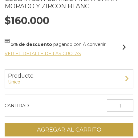
MORADO Y ZIRCON BLANC
$160.000
5% de descuento
pagando con A convenir
VER EL DETALLE DE LAS CUOTAS
Producto:
Unico
CANTIDAD