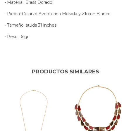
- Material: Brass Dorado
- Piedra: Curarzo Aventurina Morada y ZIrcon Blanco
- Tamaño: studs 31 inches
- Peso : 6 gr
PRODUCTOS SIMILARES