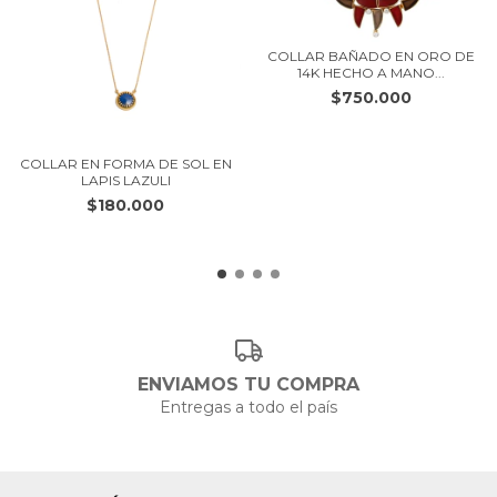
COLLAR BAÑADO EN ORO DE
14K HECHO A MANO...
$750.000
COLLAR EN FORMA DE SOL EN
LAPIS LAZULI
$180.000
ENVIAMOS TU COMPRA
Entregas a todo el país